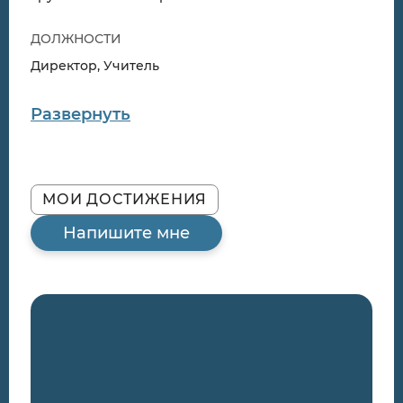
ДОЛЖНОСТИ
Директор, Учитель
Развернуть
МОИ ДОСТИЖЕНИЯ
Напишите мне