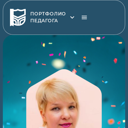
ПОРТФОЛИО
ПЕДАГОГА