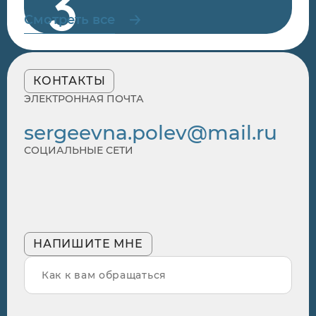
3
🡢
Смотреть все
КОНТАКТЫ
ЭЛЕКТРОННАЯ ПОЧТА
sergeevna.polev@mail.ru
СОЦИАЛЬНЫЕ СЕТИ
НАПИШИТЕ МНЕ