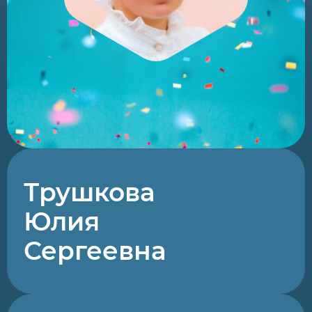
Трушкова
Юлия
Сергеевна