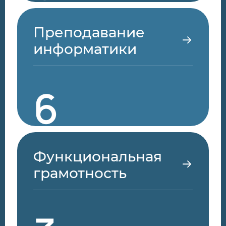
Преподавание
информатики
6
Функциональная
грамотность